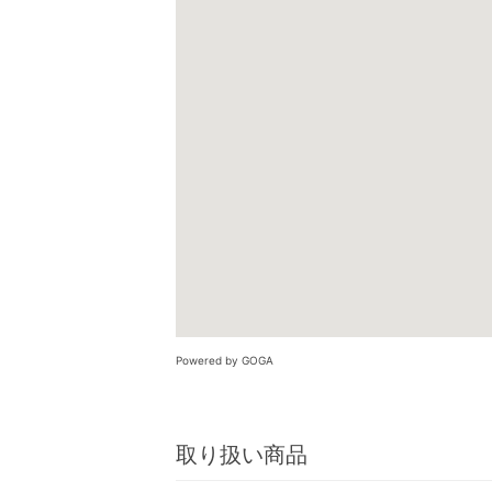
Powered by GOGA
取り扱い商品