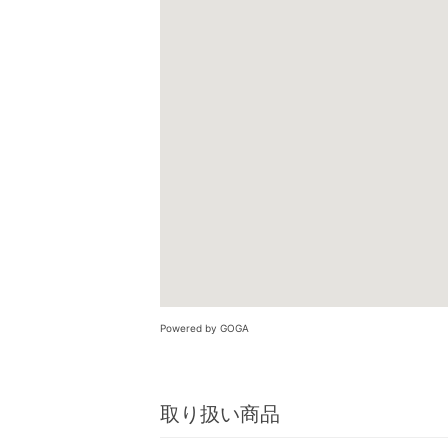
Powered by GOGA
取り扱い商品