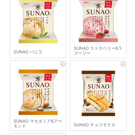
SUNAO ストロベリー&ラ
SUNAO バニラ
ズベリー
SUNAO マカダミア&アー
SUNAO チョコモナカ
モンド