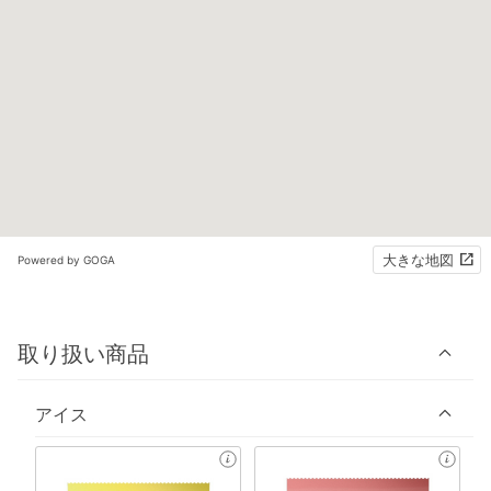
大きな地図
Powered by GOGA
取り扱い商品
アイス