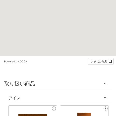
大きな地図
Powered by GOGA
取り扱い商品
アイス