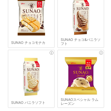
SUNAO チョコ&バニラソ
SUNAO チョコモナカ
フト
SUNAOスペシャル ラム
SUNAO バニラソフト
レーズン