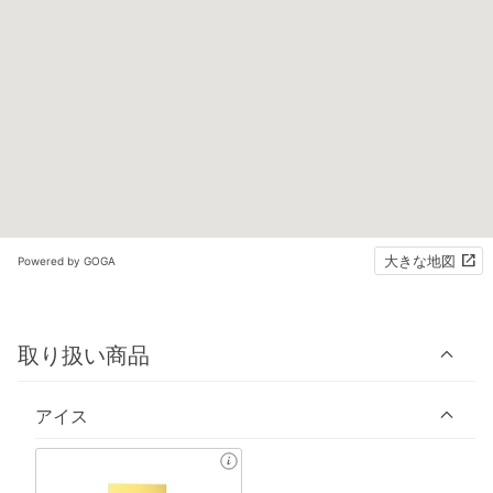
大きな地図
Powered by GOGA
取り扱い商品
アイス