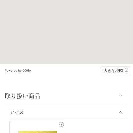
大きな地図
Powered by GOGA
取り扱い商品
アイス