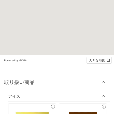
大きな地図
Powered by GOGA
取り扱い商品
アイス