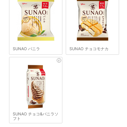
SUNAO バニラ
SUNAO チョコモナカ
SUNAO チョコ&バニラソ
フト