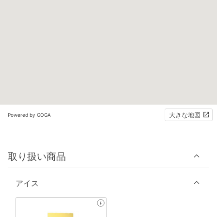
大きな地図
Powered by GOGA
取り扱い商品
アイス