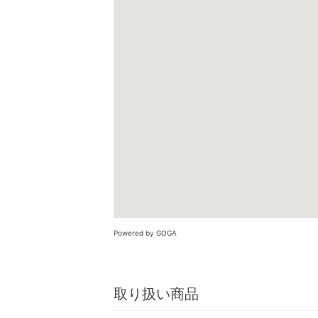
Powered by GOGA
取り扱い商品