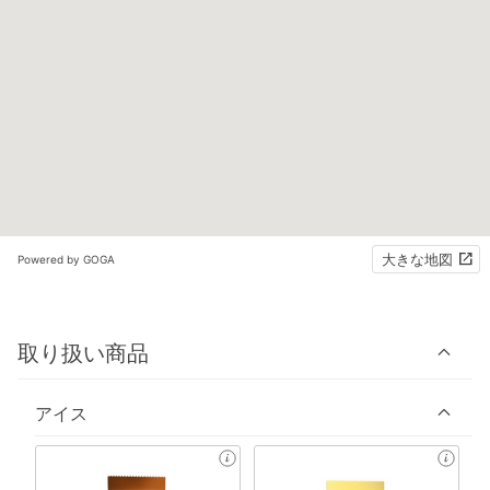
大きな地図
Powered by GOGA
取り扱い商品
アイス