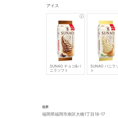
アイス
SUNAO チョコ&バ
SUNAO バニラ
ニラソフト
ト
住所
福岡県福岡市南区大橋1丁目18-17