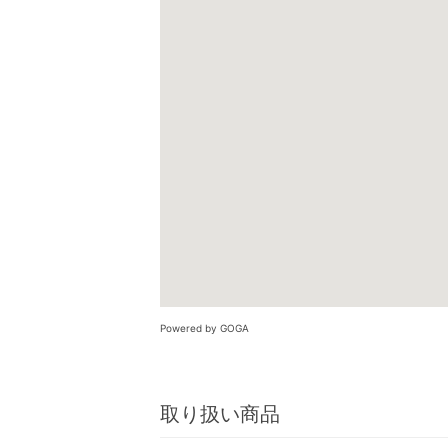
Powered by GOGA
取り扱い商品