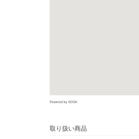
Powered by GOGA
取り扱い商品