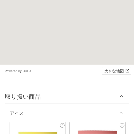
大きな地図
Powered by GOGA
取り扱い商品
アイス