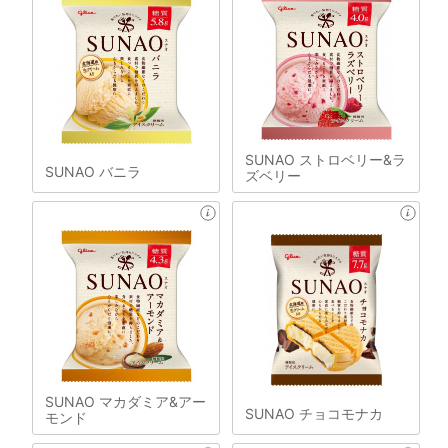
SUNAO ストロベリー&ラ
SUNAO バニラ
ズベリー
SUNAO マカダミア&アー
SUNAO チョコモナカ
モンド