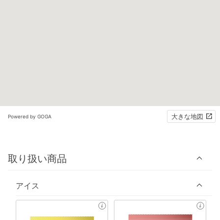
大きな地図
Powered by GOGA
取り扱い商品
アイス