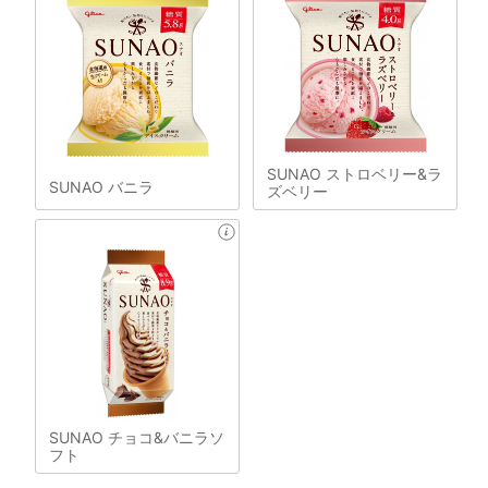
SUNAO ストロベリー&ラ
SUNAO バニラ
ズベリー
SUNAO チョコ&バニラソ
フト