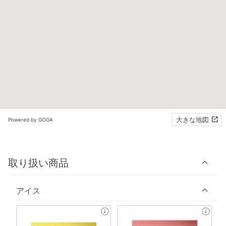
大きな地図
Powered by GOGA
取り扱い商品
アイス