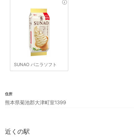
SUNAO バニラソフト
住所
熊本県菊池郡大津町室1399
近くの駅