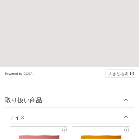
大きな地図
Powered by GOGA
取り扱い商品
アイス