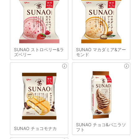
SUNAO ストロベリー&ラ
SUNAO マカダミア&アー
ズベリー
モンド
SUNAO チョコ&バニラソ
SUNAO チョコモナカ
フト