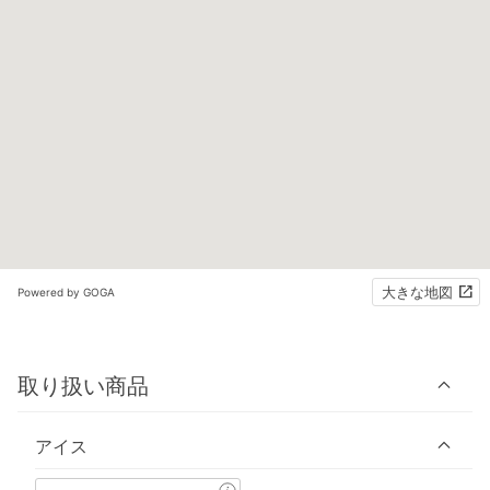
大きな地図
Powered by GOGA
取り扱い商品
アイス