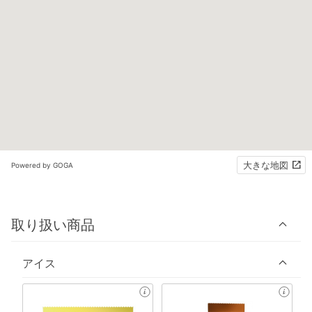
大きな地図
Powered by GOGA
取り扱い商品
アイス