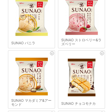
SUNAO ストロベリー&ラ
SUNAO バニラ
ズベリー
SUNAO マカダミア&アー
SUNAO チョコモナカ
モンド