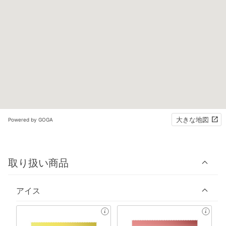
大きな地図
Powered by GOGA
取り扱い商品
アイス