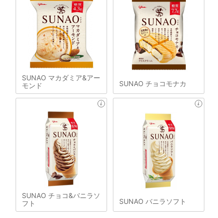
SUNAO マカダミア&アー
SUNAO チョコモナカ
モンド
SUNAO チョコ&バニラソ
SUNAO バニラソフト
フト