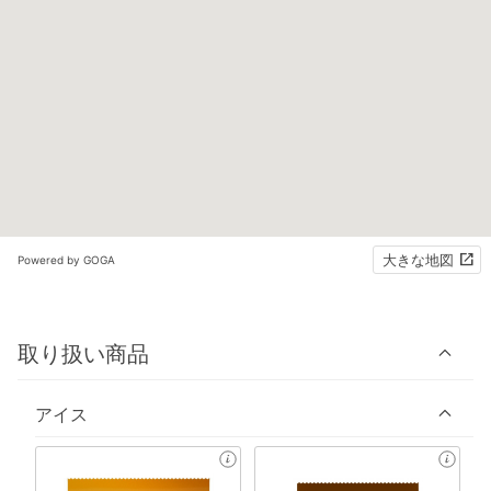
大きな地図
Powered by GOGA
取り扱い商品
アイス