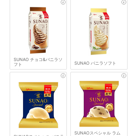
SUNAO チョコ&バニラソ
SUNAO バニラソフト
フト
SUNAOスペシャル ラム