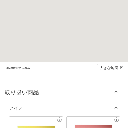
大きな地図
Powered by GOGA
取り扱い商品
アイス