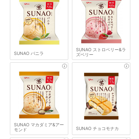
SUNAO ストロベリー&ラ
SUNAO バニラ
ズベリー
SUNAO マカダミア&アー
SUNAO チョコモナカ
モンド