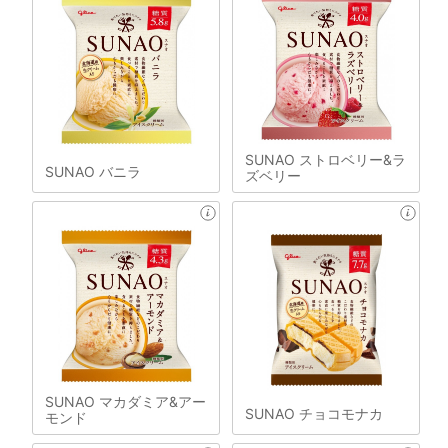
SUNAO ストロベリー&ラ
SUNAO バニラ
ズベリー
SUNAO マカダミア&アー
SUNAO チョコモナカ
モンド