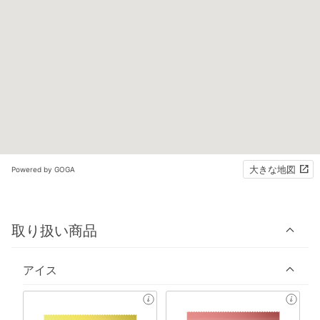
大きな地図
Powered by GOGA
取り扱い商品
アイス