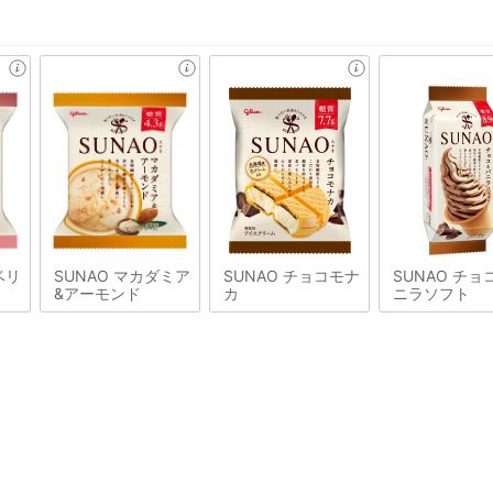
ベリ
SUNAO マカダミア
SUNAO チョコモナ
SUNAO チョ
&アーモンド
カ
ニラソフト