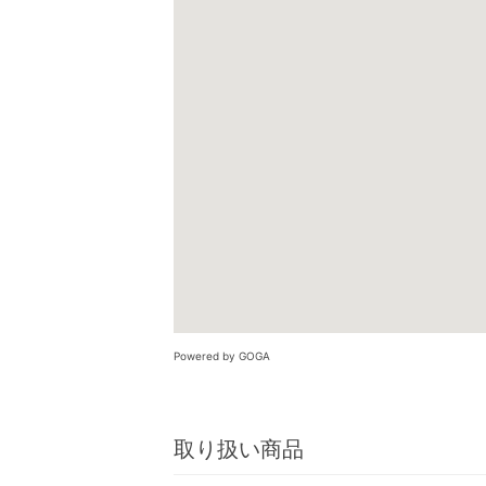
Powered by GOGA
取り扱い商品