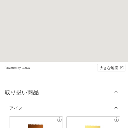
大きな地図
Powered by GOGA
取り扱い商品
アイス