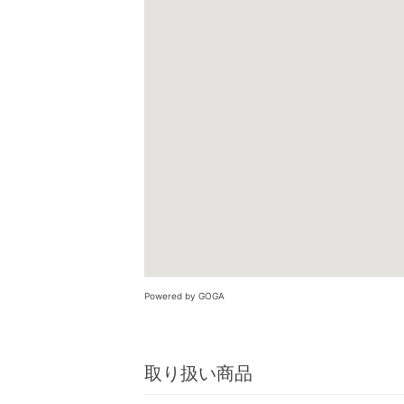
Powered by GOGA
取り扱い商品