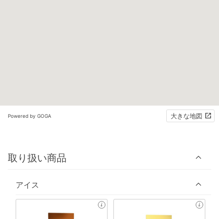
大きな地図
Powered by GOGA
取り扱い商品
アイス