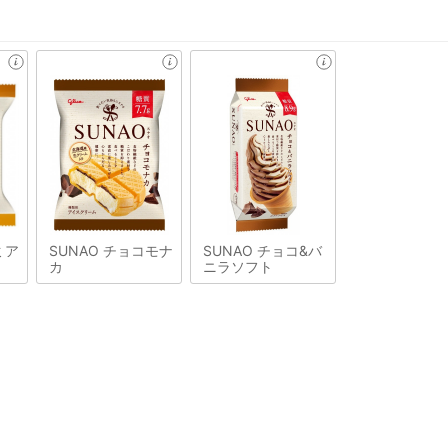
ミア
SUNAO チョコモナ
SUNAO チョコ&バ
カ
ニラソフト