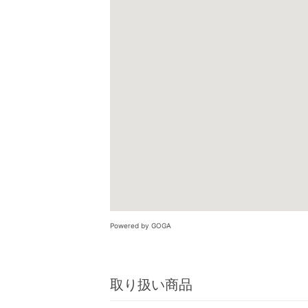
Powered by GOGA
取り扱い商品