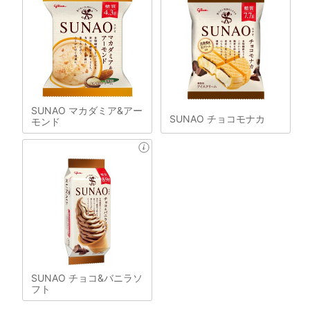
SUNAO マカダミア&アー
SUNAO チョコモナカ
モンド
SUNAO チョコ&バニラソ
フト