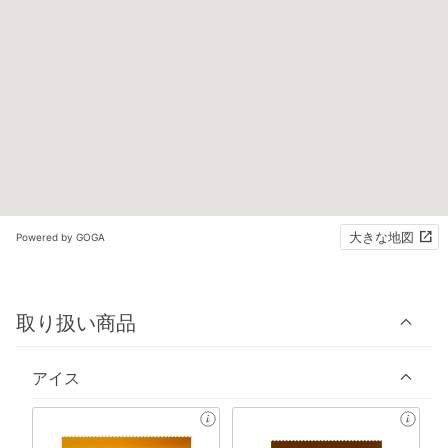
大きな地図
Powered by GOGA
取り扱い商品
アイス