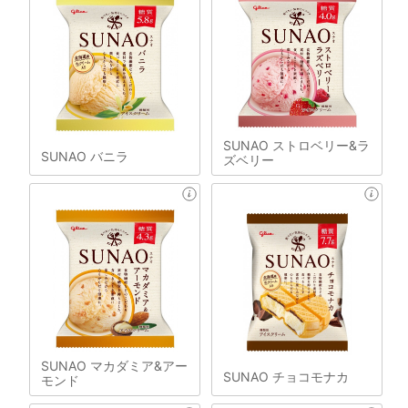
SUNAO ストロベリー&ラ
SUNAO バニラ
ズベリー
SUNAO マカダミア&アー
SUNAO チョコモナカ
モンド