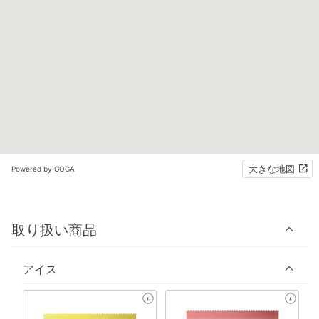
大きな地図
Powered by GOGA
取り扱い商品
アイス