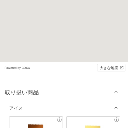
大きな地図
Powered by GOGA
取り扱い商品
アイス