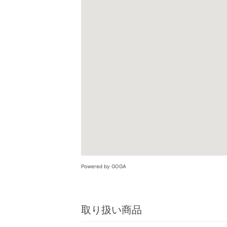
Powered by GOGA
取り扱い商品