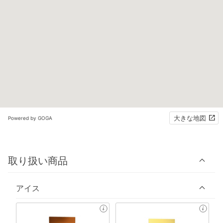
大きな地図
Powered by GOGA
取り扱い商品
アイス