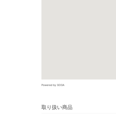
Powered by GOGA
取り扱い商品