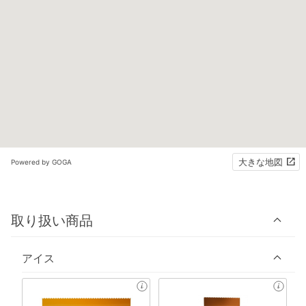
大きな地図
Powered by GOGA
取り扱い商品
アイス