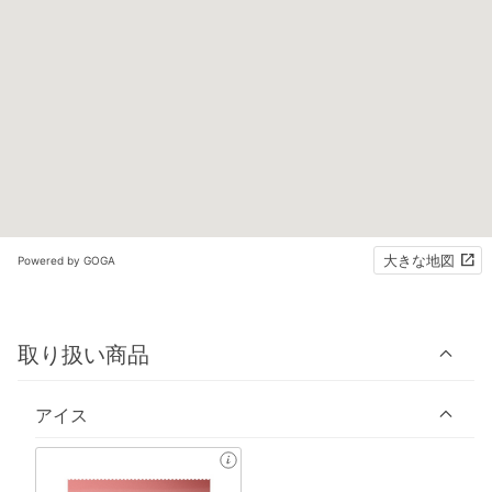
大きな地図
Powered by GOGA
取り扱い商品
アイス