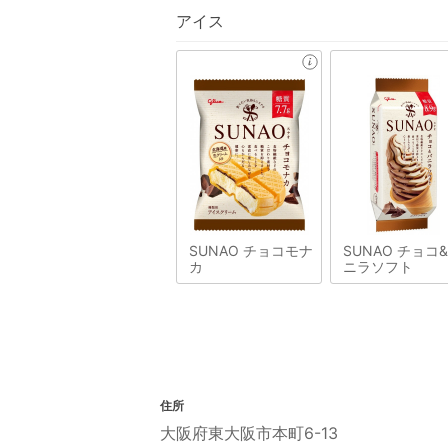
アイス
SUNAO チョコモナ
SUNAO チョコ
カ
ニラソフト
住所
大阪府東大阪市本町6-13