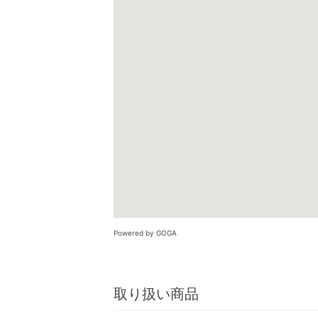
Powered by GOGA
取り扱い商品