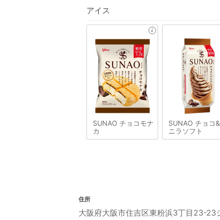
アイス
SUNAO チョコモナ
SUNAO チョコ
カ
ニラソフト
住所
大阪府大阪市住吉区東粉浜3丁目23-2