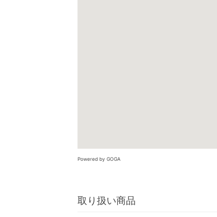
Powered by GOGA
取り扱い商品