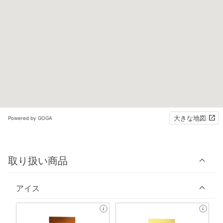
大きな地図
Powered by GOGA
取り扱い商品
アイス