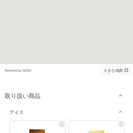
大きな地図
Powered by GOGA
取り扱い商品
アイス