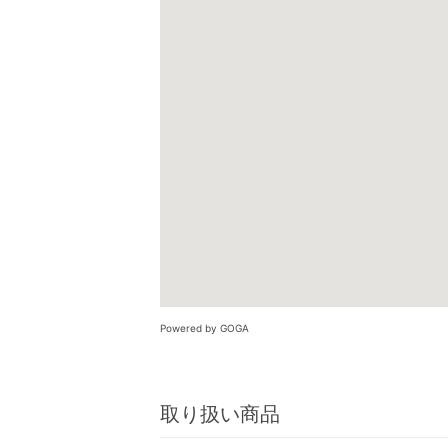
Powered by GOGA
取り扱い商品