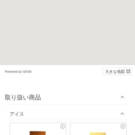
大きな地図
Powered by GOGA
取り扱い商品
アイス