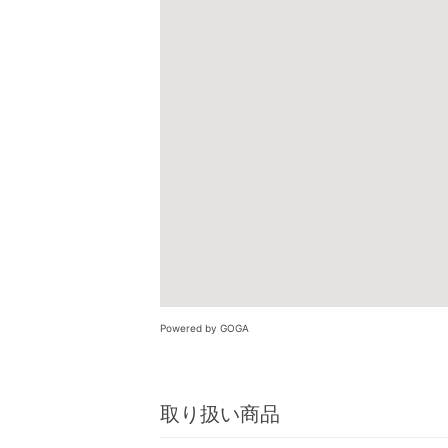
Powered by GOGA
取り扱い商品