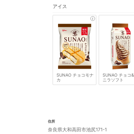
アイス
SUNAO チョコモナ
SUNAO チョコ
カ
ニラソフト
住所
奈良県大和高田市池尻171-1