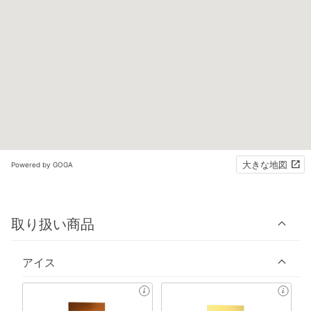
大きな地図
Powered by GOGA
取り扱い商品
アイス