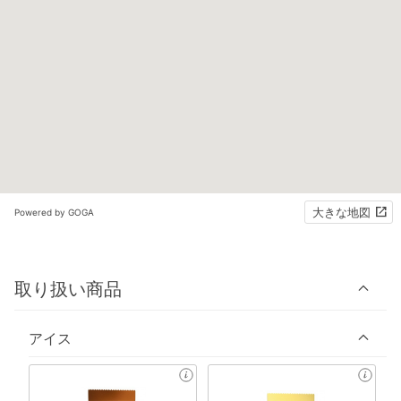
大きな地図
Powered by GOGA
取り扱い商品
アイス