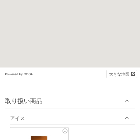
大きな地図
Powered by GOGA
取り扱い商品
アイス