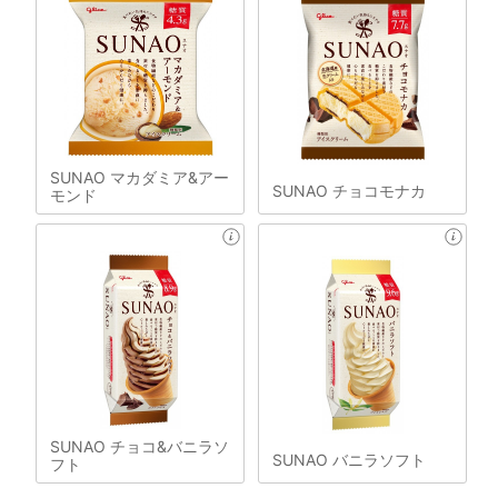
SUNAO マカダミア&アー
SUNAO チョコモナカ
モンド
SUNAO チョコ&バニラソ
SUNAO バニラソフト
フト