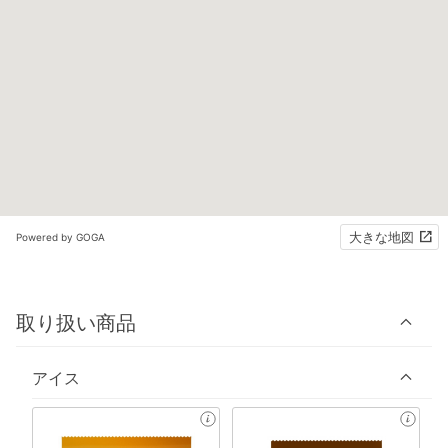
大きな地図
Powered by GOGA
取り扱い商品
アイス