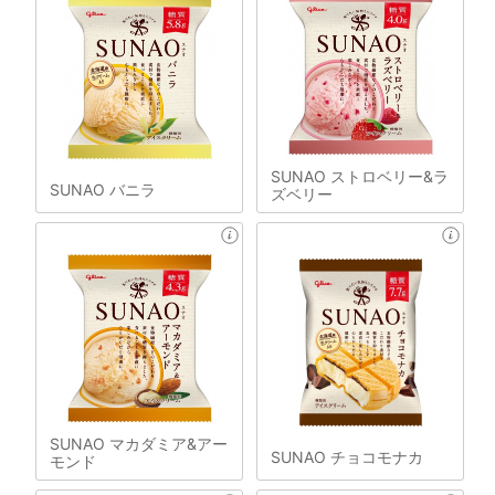
SUNAO ストロベリー&ラ
SUNAO バニラ
ズベリー
SUNAO マカダミア&アー
SUNAO チョコモナカ
モンド