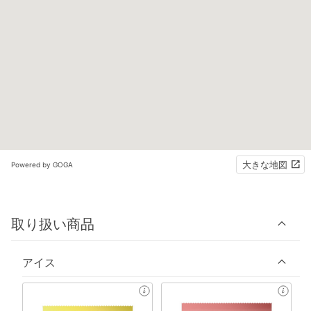
大きな地図
Powered by GOGA
取り扱い商品
アイス