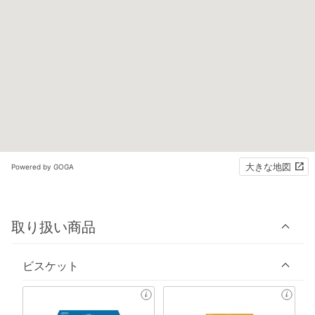
大きな地図
Powered by GOGA
取り扱い商品
ビスケット