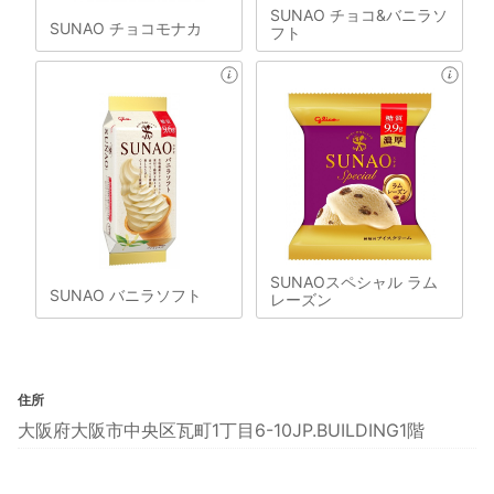
SUNAO チョコ&バニラソ
SUNAO チョコモナカ
フト
SUNAOスペシャル ラム
SUNAO バニラソフト
レーズン
住所
大阪府大阪市中央区瓦町1丁目6-10JP.BUILDING1階