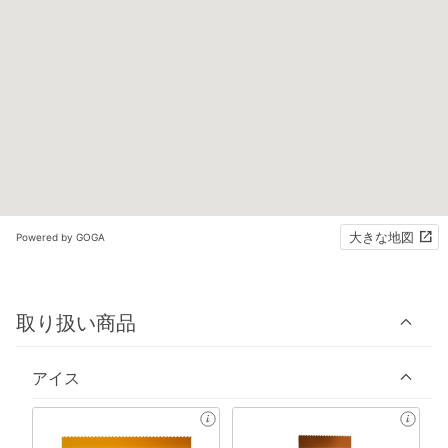
大きな地図
Powered by GOGA
取り扱い商品
アイス