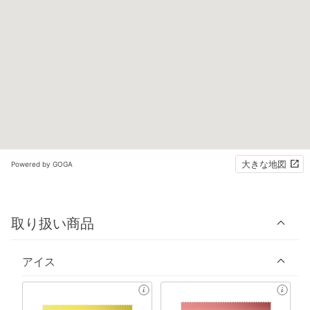
大きな地図
Powered by GOGA
取り扱い商品
アイス