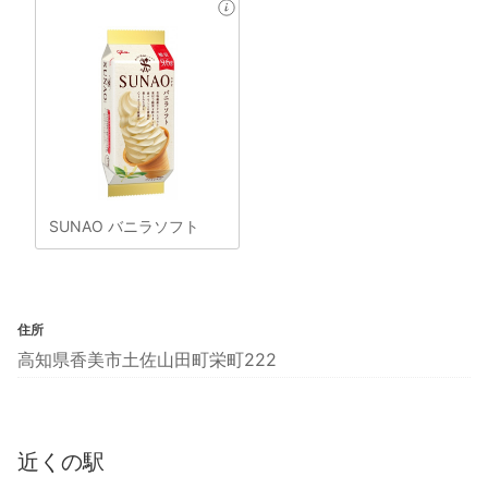
SUNAO バニラソフト
住所
高知県香美市土佐山田町栄町222
近くの駅